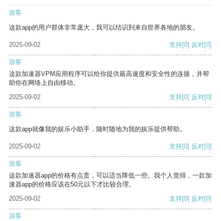
游客
这款app的用户群体非常庞大，我可以结识到来自世界各地的朋友。
2025-09-02
支持
[0]
反对
[0]
游客
这款加速器VPM应用程序可以给你提供最高速度和安全性的连接，并帮
助你在网络上自由移动。
2025-09-02
支持
[0]
反对
[0]
游客
这款app就像我的娱乐小助手，随时随地为我的娱乐提供帮助。
2025-09-02
支持
[0]
反对
[0]
游客
这款加速器app的价格有点贵，可以适当降低一些。我个人觉得，一款加
速器app的价格应该在50元以下才比较合理。
2025-09-02
支持
[0]
反对
[0]
游客