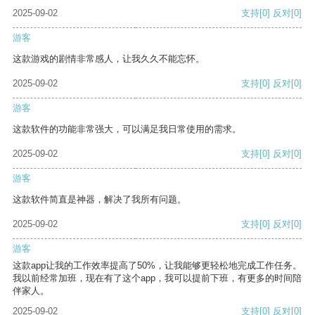
2025-09-02
支持
[0]
反对
[0]
游客
这款游戏的剧情非常感人，让我久久不能忘怀。
2025-09-02
支持
[0]
反对
[0]
游客
这款软件的功能非常强大，可以满足我日常使用的需求。
2025-09-02
支持
[0]
反对
[0]
游客
这款软件简直是神器，解决了我所有问题。
2025-09-02
支持
[0]
反对
[0]
游客
这款app让我的工作效率提高了50%，让我能够更轻松地完成工作任务。
我以前经常加班，现在有了这个app，我可以提前下班，有更多的时间陪
伴家人。
2025-09-02
支持
[0]
反对
[0]