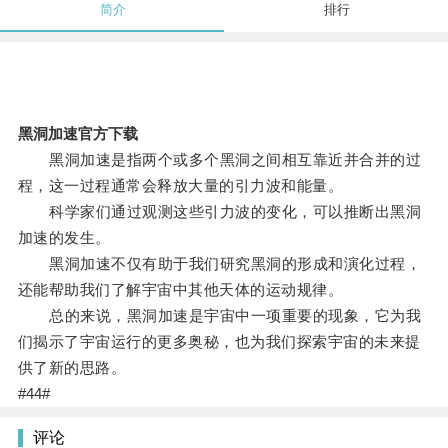
简介
排行
黑洞加速官方下载
黑洞加速是指两个或多个黑洞之间相互靠近并合并的过
程，这一过程通常会释放大量的引力波和能量。
科学家们通过观测这些引力波的变化，可以推断出黑洞
加速的发生。
黑洞加速不仅有助于我们研究黑洞的形成和演化过程，
还能帮助我们了解宇宙中其他天体的运动规律。
总的来说，黑洞加速是宇宙中一项重要的现象，它为我
们揭示了宇宙运行的更多奥秘，也为我们探索宇宙的未来提
供了新的思路。
#44#
评论