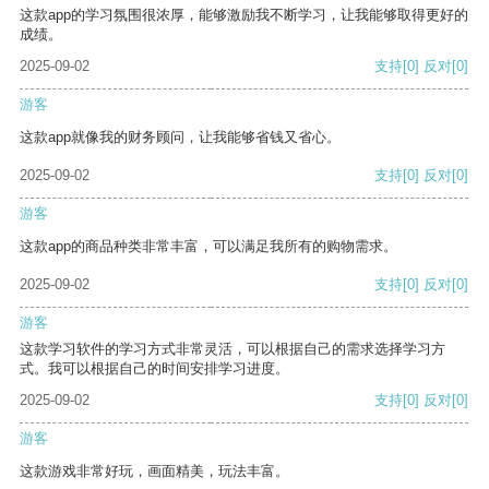
这款app的学习氛围很浓厚，能够激励我不断学习，让我能够取得更好的
成绩。
2025-09-02
支持
[0]
反对
[0]
游客
这款app就像我的财务顾问，让我能够省钱又省心。
2025-09-02
支持
[0]
反对
[0]
游客
这款app的商品种类非常丰富，可以满足我所有的购物需求。
2025-09-02
支持
[0]
反对
[0]
游客
这款学习软件的学习方式非常灵活，可以根据自己的需求选择学习方
式。我可以根据自己的时间安排学习进度。
2025-09-02
支持
[0]
反对
[0]
游客
这款游戏非常好玩，画面精美，玩法丰富。