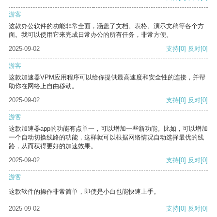
游客
这款办公软件的功能非常全面，涵盖了文档、表格、演示文稿等各个方
面。我可以使用它来完成日常办公的所有任务，非常方便。
2025-09-02
支持
[0]
反对
[0]
游客
这款加速器VPM应用程序可以给你提供最高速度和安全性的连接，并帮
助你在网络上自由移动。
2025-09-02
支持
[0]
反对
[0]
游客
这款加速器app的功能有点单一，可以增加一些新功能。比如，可以增加
一个自动切换线路的功能，这样就可以根据网络情况自动选择最优的线
路，从而获得更好的加速效果。
2025-09-02
支持
[0]
反对
[0]
游客
这款软件的操作非常简单，即使是小白也能快速上手。
2025-09-02
支持
[0]
反对
[0]