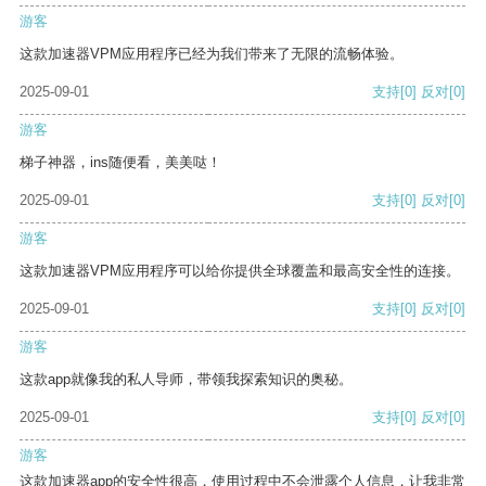
游客
这款加速器VPM应用程序已经为我们带来了无限的流畅体验。
2025-09-01
支持
[0]
反对
[0]
游客
梯子神器，ins随便看，美美哒！
2025-09-01
支持
[0]
反对
[0]
游客
这款加速器VPM应用程序可以给你提供全球覆盖和最高安全性的连接。
2025-09-01
支持
[0]
反对
[0]
游客
这款app就像我的私人导师，带领我探索知识的奥秘。
2025-09-01
支持
[0]
反对
[0]
游客
这款加速器app的安全性很高，使用过程中不会泄露个人信息，让我非常