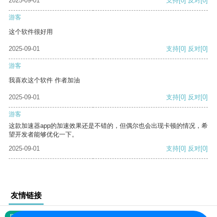
2025-09-01
支持
[0]
反对
[0]
游客
这个软件很好用
2025-09-01
支持
[0]
反对
[0]
游客
我喜欢这个软件 作者加油
2025-09-01
支持
[0]
反对
[0]
游客
这款加速器app的加速效果还是不错的，但偶尔也会出现卡顿的情况，希
望开发者能够优化一下。
2025-09-01
支持
[0]
反对
[0]
友情链接