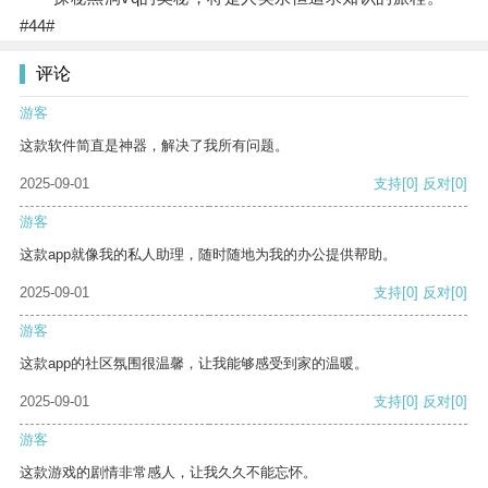
#44#
评论
游客
这款软件简直是神器，解决了我所有问题。
2025-09-01
支持
[0]
反对
[0]
游客
这款app就像我的私人助理，随时随地为我的办公提供帮助。
2025-09-01
支持
[0]
反对
[0]
游客
这款app的社区氛围很温馨，让我能够感受到家的温暖。
2025-09-01
支持
[0]
反对
[0]
游客
这款游戏的剧情非常感人，让我久久不能忘怀。