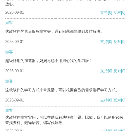
放心。
2025-09-01
支持
[0]
反对
[0]
游客
这款软件的售后服务非常好，遇到问题都能得到及时解决。
2025-09-01
支持
[0]
反对
[0]
游客
超级好用的加速器，妈妈再也不用担心我的学习啦！
2025-09-01
支持
[0]
反对
[0]
游客
这款软件的学习方式非常灵活，可以根据自己的需求选择学习方式。
2025-09-01
支持
[0]
反对
[0]
游客
这款软件非常实用，可以帮助我解决很多问题。比如，我可以使用它来
查找资料、翻译语言、编写代码等。