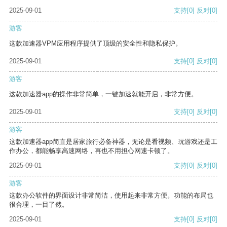
2025-09-01
支持
[0]
反对
[0]
游客
这款加速器VPM应用程序提供了顶级的安全性和隐私保护。
2025-09-01
支持
[0]
反对
[0]
游客
这款加速器app的操作非常简单，一键加速就能开启，非常方便。
2025-09-01
支持
[0]
反对
[0]
游客
这款加速器app简直是居家旅行必备神器，无论是看视频、玩游戏还是工
作办公，都能畅享高速网络，再也不用担心网速卡顿了。
2025-09-01
支持
[0]
反对
[0]
游客
这款办公软件的界面设计非常简洁，使用起来非常方便。功能的布局也
很合理，一目了然。
2025-09-01
支持
[0]
反对
[0]