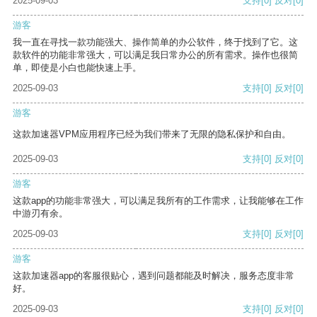
2025-09-03
支持
[0]
反对
[0]
游客
我一直在寻找一款功能强大、操作简单的办公软件，终于找到了它。这
款软件的功能非常强大，可以满足我日常办公的所有需求。操作也很简
单，即使是小白也能快速上手。
2025-09-03
支持
[0]
反对
[0]
游客
这款加速器VPM应用程序已经为我们带来了无限的隐私保护和自由。
2025-09-03
支持
[0]
反对
[0]
游客
这款app的功能非常强大，可以满足我所有的工作需求，让我能够在工作
中游刃有余。
2025-09-03
支持
[0]
反对
[0]
游客
这款加速器app的客服很贴心，遇到问题都能及时解决，服务态度非常
好。
2025-09-03
支持
[0]
反对
[0]