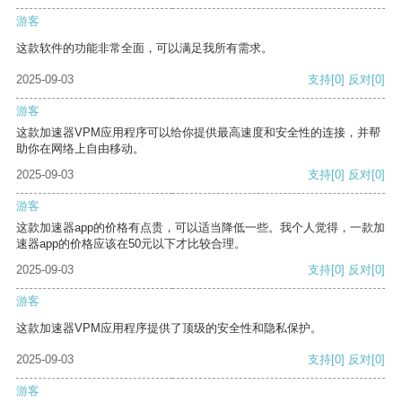
游客
这款软件的功能非常全面，可以满足我所有需求。
2025-09-03
支持
[0]
反对
[0]
游客
这款加速器VPM应用程序可以给你提供最高速度和安全性的连接，并帮
助你在网络上自由移动。
2025-09-03
支持
[0]
反对
[0]
游客
这款加速器app的价格有点贵，可以适当降低一些。我个人觉得，一款加
速器app的价格应该在50元以下才比较合理。
2025-09-03
支持
[0]
反对
[0]
游客
这款加速器VPM应用程序提供了顶级的安全性和隐私保护。
2025-09-03
支持
[0]
反对
[0]
游客