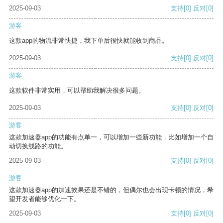
2025-09-03
支持
[0]
反对
[0]
游客
这款app的物流非常快捷，我下单后很快就能收到商品。
2025-09-03
支持
[0]
反对
[0]
游客
这款软件非常实用，可以帮助我解决很多问题。
2025-09-03
支持
[0]
反对
[0]
游客
这款加速器app的功能有点单一，可以增加一些新功能，比如增加一个自
动切换线路的功能。
2025-09-03
支持
[0]
反对
[0]
游客
这款加速器app的加速效果还是不错的，但偶尔也会出现卡顿的情况，希
望开发者能够优化一下。
2025-09-03
支持
[0]
反对
[0]