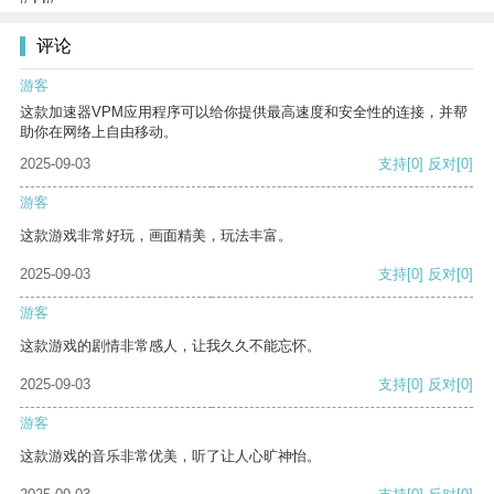
评论
游客
这款加速器VPM应用程序可以给你提供最高速度和安全性的连接，并帮
助你在网络上自由移动。
2025-09-03
支持
[0]
反对
[0]
游客
这款游戏非常好玩，画面精美，玩法丰富。
2025-09-03
支持
[0]
反对
[0]
游客
这款游戏的剧情非常感人，让我久久不能忘怀。
2025-09-03
支持
[0]
反对
[0]
游客
这款游戏的音乐非常优美，听了让人心旷神怡。