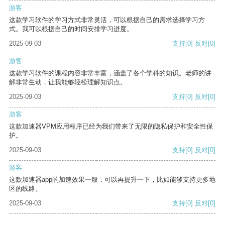
游客
这款学习软件的学习方式非常灵活，可以根据自己的需求选择学习方
式。我可以根据自己的时间安排学习进度。
2025-09-03
支持
[0]
反对
[0]
游客
这款学习软件的课程内容非常丰富，涵盖了各个学科的知识。老师的讲
解非常生动，让我能够轻松理解知识点。
2025-09-03
支持
[0]
反对
[0]
游客
这款加速器VPM应用程序已经为我们带来了无限的隐私保护和安全性保
护。
2025-09-03
支持
[0]
反对
[0]
游客
这款加速器app的加速效果一般，可以再提升一下，比如能够支持更多地
区的线路。
2025-09-03
支持
[0]
反对
[0]