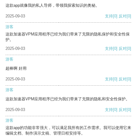
这款app就像我的私人导师，带领我探索知识的奥秘。
2025-09-03
支持
[0]
反对
[0]
游客
这款加速器VPM应用程序已经为我们带来了无限的隐私保护和安全性保
护。
2025-09-03
支持
[0]
反对
[0]
游客
超棒啊 好用
2025-09-03
支持
[0]
反对
[0]
游客
这款加速器VPM应用程序已经为我们带来了无限的隐私和安全性保护。
2025-09-03
支持
[0]
反对
[0]
游客
这款app的功能非常强大，可以满足我所有的工作需求。我可以使用它来
编辑文档、制作演示文稿、管理日程安排等。