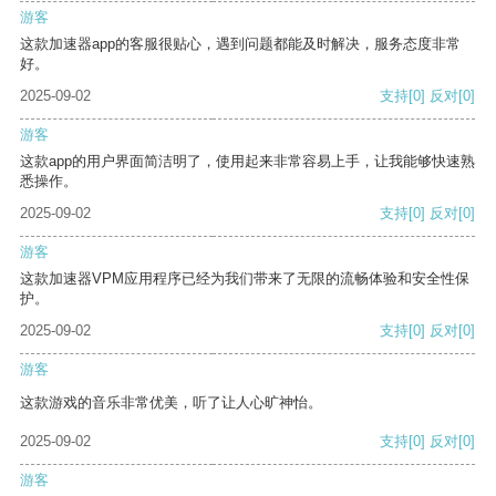
游客
这款加速器app的客服很贴心，遇到问题都能及时解决，服务态度非常
好。
2025-09-02
支持
[0]
反对
[0]
游客
这款app的用户界面简洁明了，使用起来非常容易上手，让我能够快速熟
悉操作。
2025-09-02
支持
[0]
反对
[0]
游客
这款加速器VPM应用程序已经为我们带来了无限的流畅体验和安全性保
护。
2025-09-02
支持
[0]
反对
[0]
游客
这款游戏的音乐非常优美，听了让人心旷神怡。
2025-09-02
支持
[0]
反对
[0]
游客