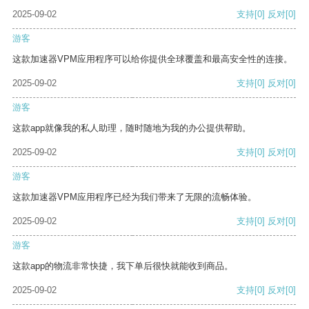
2025-09-02
支持
[0]
反对
[0]
游客
这款加速器VPM应用程序可以给你提供全球覆盖和最高安全性的连接。
2025-09-02
支持
[0]
反对
[0]
游客
这款app就像我的私人助理，随时随地为我的办公提供帮助。
2025-09-02
支持
[0]
反对
[0]
游客
这款加速器VPM应用程序已经为我们带来了无限的流畅体验。
2025-09-02
支持
[0]
反对
[0]
游客
这款app的物流非常快捷，我下单后很快就能收到商品。
2025-09-02
支持
[0]
反对
[0]