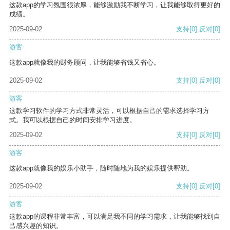
这款app的学习氛围很浓厚，能够激励我不断学习，让我能够取得更好的
成绩。
2025-09-02
支持
[0]
反对
[0]
游客
这款app就像我的财务顾问，让我能够省钱又省心。
2025-09-02
支持
[0]
反对
[0]
游客
这款学习软件的学习方式非常灵活，可以根据自己的需求选择学习方
式。我可以根据自己的时间安排学习进度。
2025-09-02
支持
[0]
反对
[0]
游客
这款app就像我的娱乐小助手，随时随地为我的娱乐提供帮助。
2025-09-02
支持
[0]
反对
[0]
游客
这款app的课程非常丰富，可以满足我不同的学习需求，让我能够找到自
己感兴趣的知识。