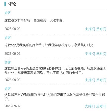
评论
游客
这款游戏非常好玩，画面精美，玩法丰富。
2025-09-02
支持
[0]
反对
[0]
游客
这款app是我娱乐的好帮手，让我能够放松身心，享受美好时光。
2025-09-02
支持
[0]
反对
[0]
游客
这款加速器app简直是居家旅行必备神器，无论是看视频、玩游戏还是工
作办公，都能畅享高速网络，再也不用担心网速卡顿了。
2025-09-02
支持
[0]
反对
[0]
游客
这款加速器VPM应用程序已经为我们带来了无限的流畅体验和安全性保
护。
2025-09-02
支持
[0]
反对
[0]