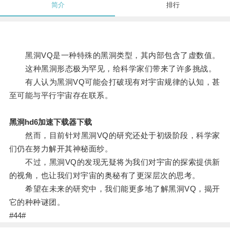
简介
排行
黑洞VQ是一种特殊的黑洞类型，其内部包含了虚数值。
这种黑洞形态极为罕见，给科学家们带来了许多挑战。
有人认为黑洞VQ可能会打破现有对宇宙规律的认知，甚
至可能与平行宇宙存在联系。
黑洞hd6加速下载器下载
然而，目前针对黑洞VQ的研究还处于初级阶段，科学家
们仍在努力解开其神秘面纱。
不过，黑洞VQ的发现无疑将为我们对宇宙的探索提供新
的视角，也让我们对宇宙的奥秘有了更深层次的思考。
希望在未来的研究中，我们能更多地了解黑洞VQ，揭开
它的种种谜团。
#44#